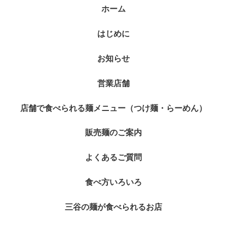
ホーム
はじめに
お知らせ
営業店舗
店舗で食べられる麺メニュー（つけ麺・らーめん）
販売麺のご案内
よくあるご質問
食べ方いろいろ
三谷の麺が食べられるお店