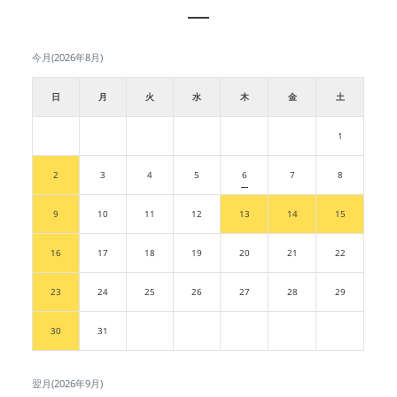
今月(2026年8月)
日
月
火
水
木
金
土
1
2
3
4
5
6
7
8
9
10
11
12
13
14
15
16
17
18
19
20
21
22
23
24
25
26
27
28
29
30
31
翌月(2026年9月)