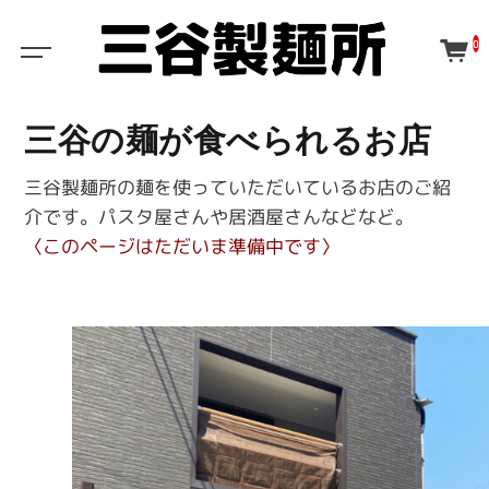
0
三谷の麺が食べられるお店
三谷製麺所の麺を
使っていただいているお店のご紹
介です。
パスタ屋さんや居酒屋さんなどなど。
〈このページはただいま準備中です〉