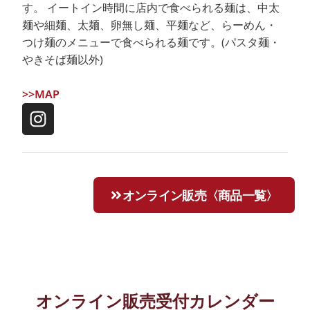
す。 イートイン時間に店内で食べられる麺は、中太
麺や細麺、太麺、卵無し麺、平麺など、らーめん・
つけ麺のメニューで食べられる麺です。(パスタ麺・
やきそば麺以外)
>>MAP
オンライン販売〈商品一覧〉
オンライン販売受付カレンダー