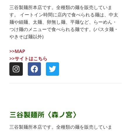
三谷製麺所本店です。全種類の麺を販売していま
す。 イートイン時間に店内で食べられる麺は、中太
麺や細麺、太麺、卵無し麺、平麺など、らーめん・
つけ麺のメニューで食べられる麺です。(パスタ麺・
やきそば麺以外)
>>MAP
>>サイトはこちら
三谷製麺所
〈森ノ宮〉
三谷製麺所本店です。全種類の麺を販売していま