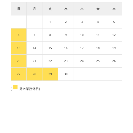
日
月
火
水
木
金
土
1
2
3
4
5
6
7
8
9
10
11
12
13
14
15
16
17
18
19
20
21
22
23
24
25
26
27
28
29
30
(
発送業務休日)