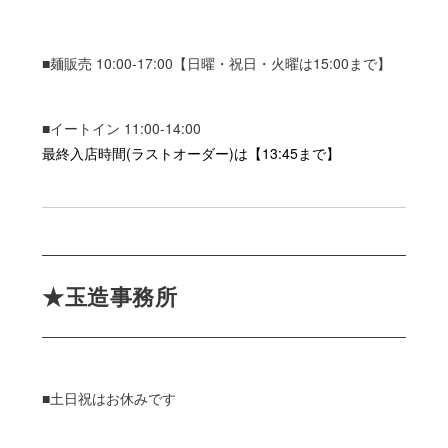
■麺販売 10:00-17:00【日曜・祝日・火曜は15:00まで】
■イートイン 11:00-14:00
最終入店時間(ラストオーダー)は【13:45まで】
★玉造事務所
■土日祝はお休みです