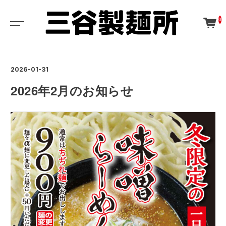
0
2026-01-31
2026年2月のお知らせ