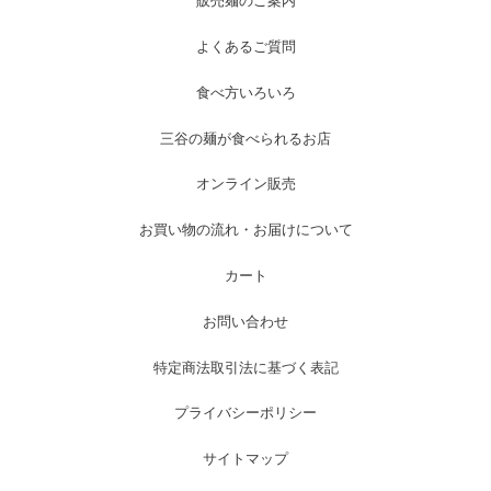
販売麺のご案内
よくあるご質問
食べ方いろいろ
三谷の麺が食べられるお店
オンライン販売
お買い物の流れ・お届けについて
カート
お問い合わせ
特定商法取引法に基づく表記
プライバシーポリシー
サイトマップ