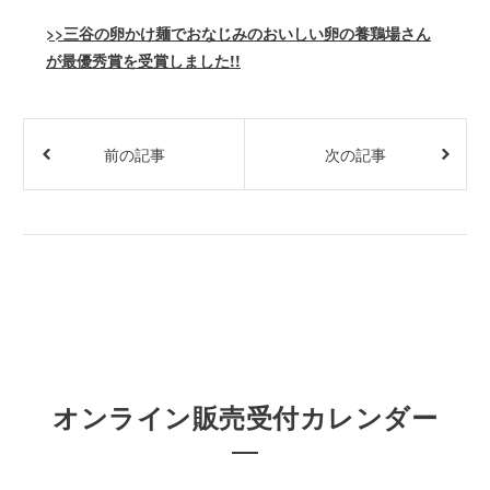
>>三谷の卵かけ麺でおなじみのおいしい卵の養鶏場さん
が最優秀賞を受賞しました!!
前の記事
次の記事
オンライン販売受付カレンダー