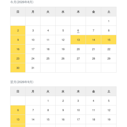
今月(2026年8月)
日
月
火
水
木
金
土
1
2
3
4
5
6
7
8
9
10
11
12
13
14
15
16
17
18
19
20
21
22
23
24
25
26
27
28
29
30
31
翌月(2026年9月)
日
月
火
水
木
金
土
1
2
3
4
5
6
7
8
9
10
11
12
13
14
15
16
17
18
19